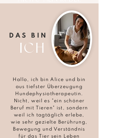
DAS BIN
ICH
Hallo, ich bin Alice und bin
aus tiefster Überzeugung
Hundephysiotherapeutin.
Nicht, weil es "ein schöner
Beruf mit Tieren" ist, sondern
weil ich tagtäglich erlebe,
wie sehr gezielte Berührung,
Bewegung und Verständnis
für das Tier sein Leben