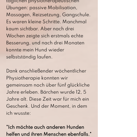
täglichen physiotherapeutischen
Übungen: passive Mobilisation,
Massagen, Reizsetzung, Gangschule.
Es waren kleine Schritte. Manchmal
kaum sichtbar. Aber nach drei
Wochen zeigte sich erstmals echte
Besserung, und nach drei Monaten
konnte mein Hund wieder
selbstständig laufen.
Dank anschließender wöchentlicher
Physiotherapie konnten wir
gemeinsam noch über fünf glückliche
Jahre erleben. Bärchen wurde 12, 5
Jahre alt. Diese Zeit war für mich ein
Geschenk. Und der Moment, in dem
ich wusste:
"Ich möchte auch anderen Hunden
helfen und ihren Menschen ebenfalls."