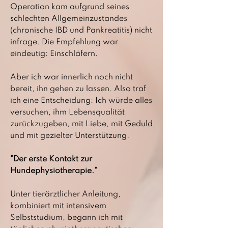
Operation kam aufgrund seines
schlechten Allgemeinzustandes
(chronische IBD und Pankreatitis) nicht
infrage. Die Empfehlung war
eindeutig: Einschläfern.
Aber ich war innerlich noch nicht
bereit, ihn gehen zu lassen. Also traf
ich eine Entscheidung: Ich würde alles
versuchen, ihm Lebensqualität
zurückzugeben, mit Liebe, mit Geduld
und mit gezielter Unterstützung.
"Der erste Kontakt zur
Hundephysiotherapie."
Unter tierärztlicher Anleitung,
kombiniert mit intensivem
Selbststudium, begann ich mit