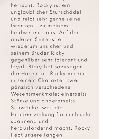
herrscht. Rocky ist ein
unglaublicher Sturschädel
und reizt sehr gerne seine
Grenzen - zu meinem
Leidwesen - aus. Auf der
anderen Seite ist er
wiederum unsicher und
seinem Bruder Ricky
gegenüber sehr tolerant und
loyal. Ricky hat sozusagen
die Hosen an. Rocky vereint
in seinem Charakter zwei
gänzlich verschiedene
Wesensmerkmale: einerseits
Stärke und andererseits
Schwäche, was die
Hundeerziehung für mich sehr
spannend und
herausfordernd macht. Rocky
liebt unsere langen