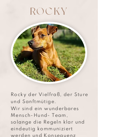
ROCKY
Rocky der Vielfraß, der Sture
und Sanftmütige.
Wir sind ein wunderbares
Mensch-Hund- Team,
solange die Regeln klar und
eindeutig kommuniziert
werden und Konsequenz