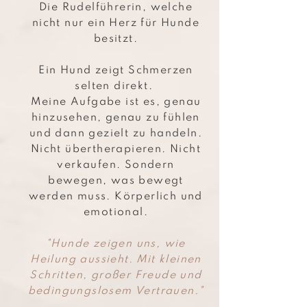
Die Rudelführerin, welche
nicht nur ein Herz für Hunde
besitzt.
Ein Hund zeigt Schmerzen
selten direkt.
Meine Aufgabe ist es, genau
hinzusehen, genau zu fühlen
und dann gezielt zu handeln.
Nicht übertherapieren. Nicht
verkaufen.
Sondern
bewegen, was bewegt
werden muss. Körperlich und
emotional.
"Hunde zeigen uns, wie
Heilung aussieht. Mit kleinen
Schritten, großer Freude und
bedingungslosem Vertrauen."