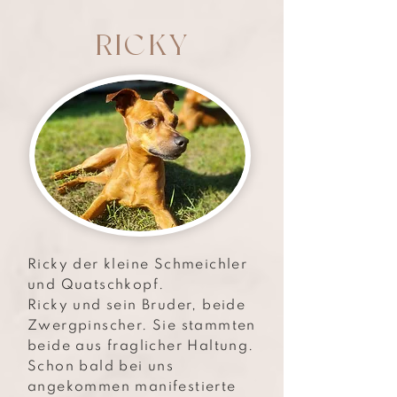
RICKY
Ricky der kleine Schmeichler
und Quatschkopf.
Ricky und sein Bruder, beide
Zwergpinscher. Sie stammten
beide aus fraglicher Haltung.
Schon bald bei uns
angekommen manifestierte