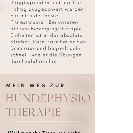
Joggingrunden und möchte
richtig
ausgepowert
werden.
Für mich der beste
Fitnesstrainer. Bei unseren
aktiven Bewegungstherapie-
Einheiten ist er der absolute
Streber. Ratz-Fatz hat er den
Dreh raus und begreift sehr
schnell, wie er die Übungen
durchzuführen hat.
MEIN WEG ZUR
HUNDEPHYSIO
THERAPIE