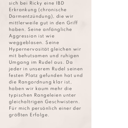
sich bei Ricky eine IBD
Erkrankung (chronische
Darmentzündung), die wir
mittlerweile gut in den Griff
haben. Seine anfängliche
Aggression ist wie
weggeblasen. Seine
Hypernervosität gleichen wir
mit behutsamen und ruhigen
Umgang im Rudel aus. Da
jeder in unserem Rudel seinen
festen Platz gefunden hat und
die Rangordnung klar ist,
haben wir kaum mehr die
typischen Rangeleien unter
gleichaltrigen Geschwistern.
Für mich persönlich einer der
größten Erfolge.