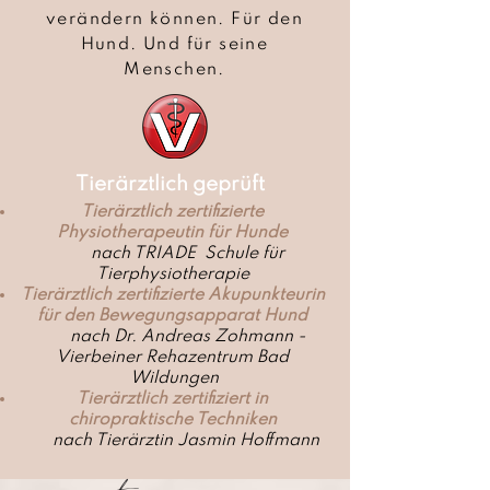
verändern können. Für den
Hund. Und für seine
Menschen.
Tierärztlich geprüft
Tierärztlich zertifizierte
Physiotherapeutin für Hunde
nach TRIADE Schule für
Tierphysiotherapie
Tierärztlich zertifizierte Akupunkteurin
für den Bewegungsapparat Hund
nach Dr. Andreas Zohmann -
Vierbeiner Rehazentrum Bad
Wildungen
Tierärztlich zertifiziert in
chiropraktische Techniken
nach Tierärztin Jasmin Hoffmann