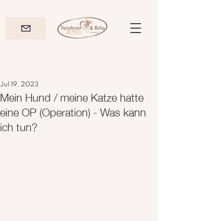
Jul 19, 2023
Mein Hund / meine Katze hatte
eine OP (Operation) - Was kann
ich tun?