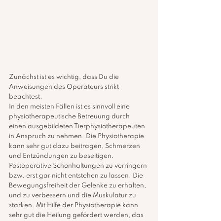
Zunächst ist es wichtig, dass Du die 
Anweisungen des Operateurs strikt 
beachtest.
In den meisten Fällen ist es sinnvoll eine 
physiotherapeutische Betreuung durch 
einen ausgebildeten Tierphysiotherapeuten 
in Anspruch zu nehmen. Die Physiotherapie 
kann sehr gut dazu beitragen, Schmerzen 
und Entzündungen zu beseitigen. 
Postoperative Schonhaltungen zu verringern 
bzw. erst gar nicht entstehen zu lassen. Die 
Bewegungsfreiheit der Gelenke zu erhalten, 
und zu verbessern und die Muskulatur zu 
stärken. Mit Hilfe der Physiotherapie kann 
sehr gut die Heilung gefördert werden, das 