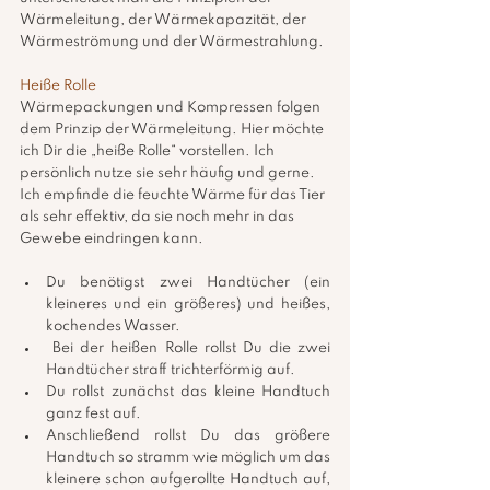
Wärmeleitung, der Wärmekapazität, der 
Wärmeströmung und der Wärmestrahlung.
Heiße Rolle
Wärmepackungen und Kompressen folgen 
dem Prinzip der Wärmeleitung. Hier möchte 
ich Dir die „heiße Rolle“ vorstellen. Ich 
persönlich nutze sie sehr häufig und gerne. 
Ich empfinde die feuchte Wärme für das Tier 
als sehr effektiv, da sie noch mehr in das 
Gewebe eindringen kann.
Du benötigst zwei Handtücher (ein 
kleineres und ein größeres) und heißes, 
kochendes Wasser.
 Bei der heißen Rolle rollst Du die zwei 
Handtücher straff trichterförmig auf. 
Du rollst zunächst das kleine Handtuch 
ganz fest auf.
Anschließend rollst Du das größere 
Handtuch so stramm wie möglich um das 
kleinere schon aufgerollte Handtuch auf, 