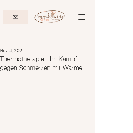
Nov 14, 2021
Thermotherapie - Im Kampf
gegen Schmerzen mit Wärme